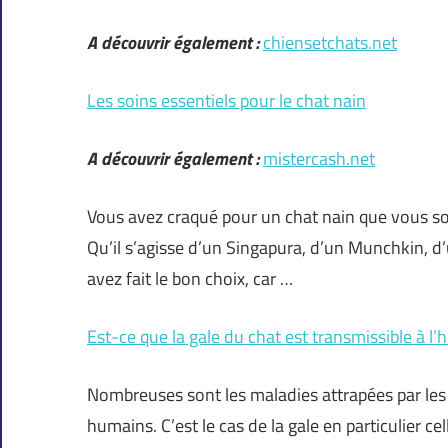
A découvrir également :
chiensetchats.net
Les soins essentiels pour le chat nain
A découvrir également :
mistercash.net
Vous avez craqué pour un chat nain que vous s
Qu’il s’agisse d’un Singapura, d’un Munchkin, 
avez fait le bon choix, car …
Est-ce que la gale du chat est transmissible à l
Nombreuses sont les maladies attrapées par les
humains. C’est le cas de la gale en particulier ce