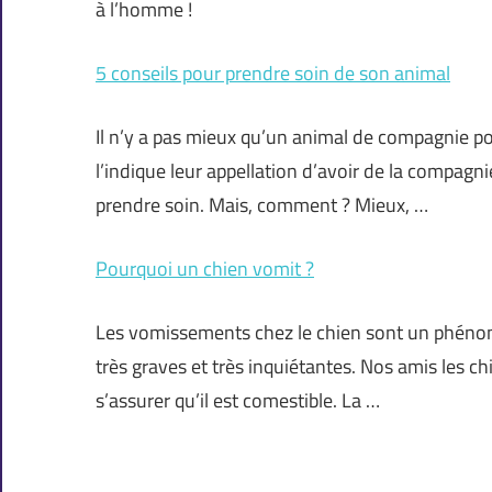
à l’homme !
5 conseils pour prendre soin de son animal
Il n’y a pas mieux qu’un animal de compagnie 
l’indique leur appellation d’avoir de la compagni
prendre soin. Mais, comment ? Mieux, …
Pourquoi un chien vomit ?
Les vomissements chez le chien sont un phénom
très graves et très inquiétantes. Nos amis les c
s’assurer qu’il est comestible. La …