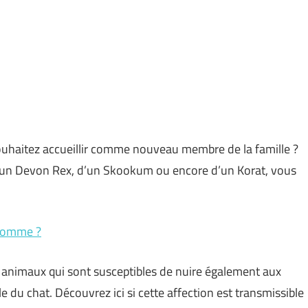
ouhaitez accueillir comme nouveau membre de la famille ?
d’un Devon Rex, d’un Skookum ou encore d’un Korat, vous
’homme ?
 animaux qui sont susceptibles de nuire également aux
lle du chat. Découvrez ici si cette affection est transmissible