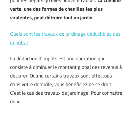
pour les dégâts qu’elles peuvent causer.
La chenille
verte, une des formes de chenilles les plus
virulentes, peut détruire tout un jardin
…
Quels sont les travaux de jardinage déductibles des
impôts ?
La déduction d’impôts est une opération qui
consiste à diminuer le montant global des revenus à
déclarer. Quand certains travaux sont effectués
dans votre domicile, vous bénéficiez de ce droit.
C’est le cas des travaux de jardinage. Pour connaître
donc …