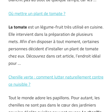
Où mettre un plant de tomate ?
La tomate
est un légume-fruit très utilisé en cuisine.
Elle intervient dans la préparation de plusieurs
mets. Afin d’en disposer à tout moment, certaines
personnes décident d’installer un plant de tomate
chez eux. Découvrez dans cet article, l’endroit idéal
pour …
Chenille verte : comment lutter naturellement contre
ce nuisible ?
Tout le monde adore les papillons. Pour autant, les
chenilles ne sont pas dans le cœur des jardiniers