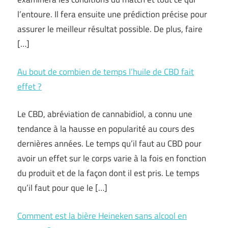
l’entoure. Il fera ensuite une prédiction précise pour
assurer le meilleur résultat possible. De plus, faire
[…]
Au bout de combien de temps l’huile de CBD fait
effet ?
Le CBD, abréviation de cannabidiol, a connu une
tendance à la hausse en popularité au cours des
dernières années. Le temps qu’il faut au CBD pour
avoir un effet sur le corps varie à la fois en fonction
du produit et de la façon dont il est pris. Le temps
qu’il faut pour que le […]
Comment est la bière Heineken sans alcool en