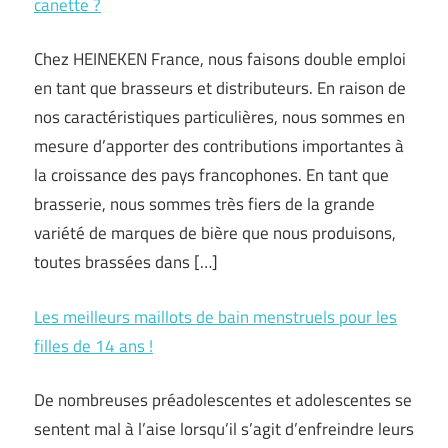
canette ?
Chez HEINEKEN France, nous faisons double emploi
en tant que brasseurs et distributeurs. En raison de
nos caractéristiques particulières, nous sommes en
mesure d’apporter des contributions importantes à
la croissance des pays francophones. En tant que
brasserie, nous sommes très fiers de la grande
variété de marques de bière que nous produisons,
toutes brassées dans […]
Les meilleurs maillots de bain menstruels pour les
filles de 14 ans !
De nombreuses préadolescentes et adolescentes se
sentent mal à l’aise lorsqu’il s’agit d’enfreindre leurs