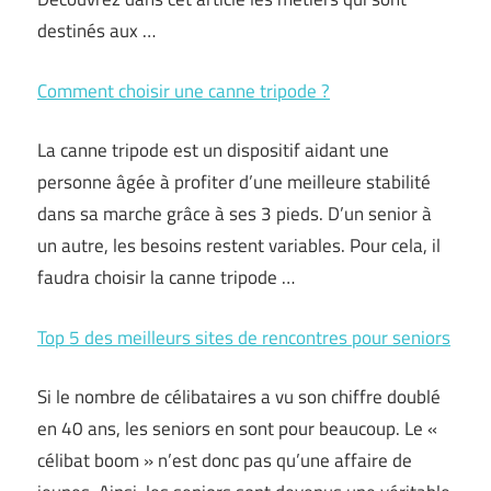
destinés aux …
Comment choisir une canne tripode ?
La canne tripode est un dispositif aidant une
personne âgée à profiter d’une meilleure stabilité
dans sa marche grâce à ses 3 pieds. D’un senior à
un autre, les besoins restent variables. Pour cela, il
faudra choisir la canne tripode …
Top 5 des meilleurs sites de rencontres pour seniors
Si le nombre de célibataires a vu son chiffre doublé
en 40 ans, les seniors en sont pour beaucoup. Le «
célibat boom » n’est donc pas qu’une affaire de