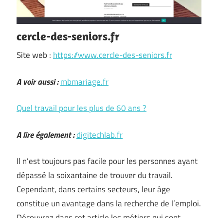
cercle-des-seniors.fr
Site web :
https://www.cercle-des-seniors.fr
A voir aussi :
mbmariage.fr
Quel travail pour les plus de 60 ans ?
A lire également :
digitechlab.fr
Il n’est toujours pas facile pour les personnes ayant
dépassé la soixantaine de trouver du travail.
Cependant, dans certains secteurs, leur âge
constitue un avantage dans la recherche de l’emploi.
Découvrez dans cet article les métiers qui sont