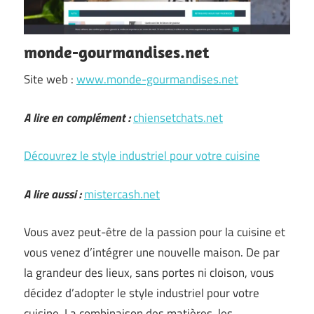
monde-gourmandises.net
Site web :
www.monde-gourmandises.net
A lire en complément :
chiensetchats.net
Découvrez le style industriel pour votre cuisine
A lire aussi :
mistercash.net
Vous avez peut-être de la passion pour la cuisine et
vous venez d’intégrer une nouvelle maison. De par
la grandeur des lieux, sans portes ni cloison, vous
décidez d’adopter le style industriel pour votre
cuisine. La combinaison des matières, les …