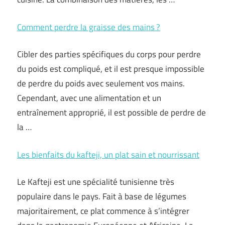
Comment perdre la graisse des mains ?
Cibler des parties spécifiques du corps pour perdre
du poids est compliqué, et il est presque impossible
de perdre du poids avec seulement vos mains.
Cependant, avec une alimentation et un
entraînement approprié, il est possible de perdre de
la …
Les bienfaits du kafteji, un plat sain et nourrissant
Le Kafteji est une spécialité tunisienne très
populaire dans le pays. Fait à base de légumes
majoritairement, ce plat commence à s’intégrer