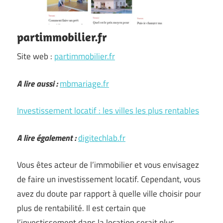
partimmobilier.fr
Site web :
partimmobilier.fr
A lire aussi :
mbmariage.fr
Investissement locatif : les villes les plus rentables
A lire également :
digitechlab.fr
Vous êtes acteur de l’immobilier et vous envisagez
de faire un investissement locatif. Cependant, vous
avez du doute par rapport à quelle ville choisir pour
plus de rentabilité. Il est certain que
l’investissement dans la location serait plus