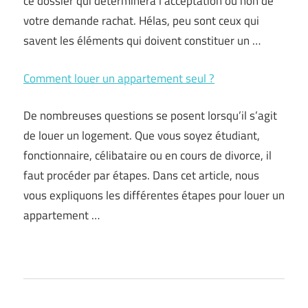
ce dossier qui déterminera l’acceptation ou non de
votre demande rachat. Hélas, peu sont ceux qui
savent les éléments qui doivent constituer un …
Comment louer un appartement seul ?
De nombreuses questions se posent lorsqu’il s’agit
de louer un logement. Que vous soyez étudiant,
fonctionnaire, célibataire ou en cours de divorce, il
faut procéder par étapes. Dans cet article, nous
vous expliquons les différentes étapes pour louer un
appartement …