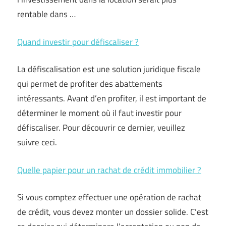
rentable dans …
Quand investir pour défiscaliser ?
La défiscalisation est une solution juridique fiscale
qui permet de profiter des abattements
intéressants. Avant d’en profiter, il est important de
déterminer le moment où il faut investir pour
défiscaliser. Pour découvrir ce dernier, veuillez
suivre ceci.
Quelle papier pour un rachat de crédit immobilier ?
Si vous comptez effectuer une opération de rachat
de crédit, vous devez monter un dossier solide. C’est